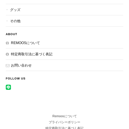
グッズ
その他
ABOUT
REMOOSについて
特定商取引法に基づく表記
お問い合わせ
FOLLOW US
Remoosについて
プライバシーポリシー
特定商取引法に基づく表記